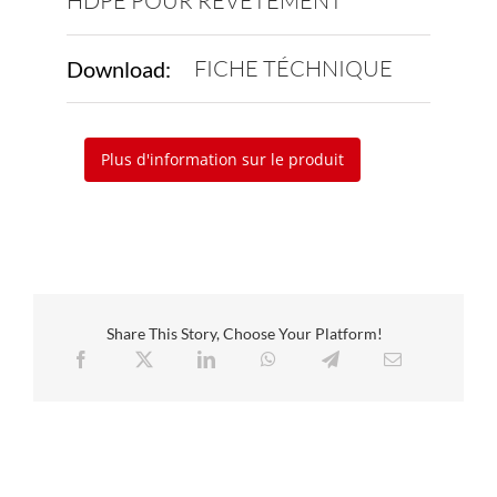
HDPE POUR REVÊTEMENT
FICHE TÉCHNIQUE
Download:
Plus d'information sur le produit
Share This Story, Choose Your Platform!