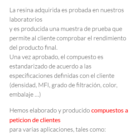
La resina adquirida es probada en nuestros
laboratorios
y es producida una muestra de prueba que
permite al cliente comprobar el rendimiento
del producto final.
Una vez aprobado, el compuesto es
estandarizado de acuerdo a las
especificaciones definidas con el cliente
(densidad, MFI, grado de filtración, color,
embalaje …)
Hemos elaborado y producido
compuestos a
peticion de clientes
para varias aplicaciones, tales como: