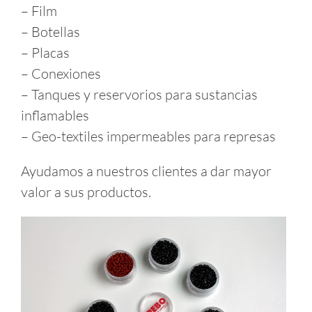
– Film
– Botellas
– Placas
– Conexiones
– Tanques y reservorios para sustancias
inflamables
– Geo-textiles impermeables para represas
Ayudamos a nuestros clientes a dar mayor
valor a sus productos.