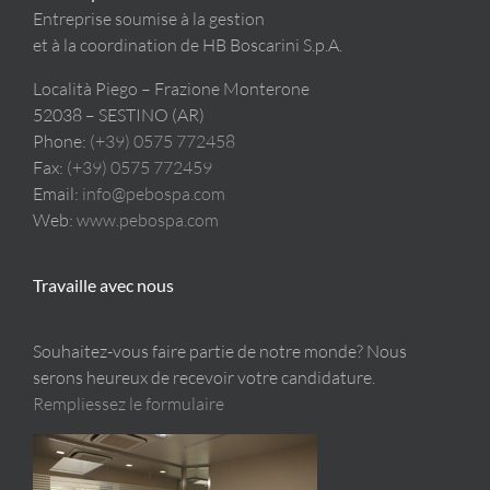
Entreprise soumise à la gestion
et à la coordination de HB Boscarini S.p.A.
Località Piego – Frazione Monterone
52038 – SESTINO (AR)
Phone:
(+39) 0575 772458
Fax:
(+39) 0575 772459
Email:
info@pebospa.com
Web:
www.pebospa.com
Travaille avec nous
Souhaitez-vous faire partie de notre monde? Nous
serons heureux de recevoir votre candidature.
Rempliessez le formulaire