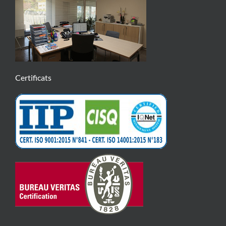
Certificats