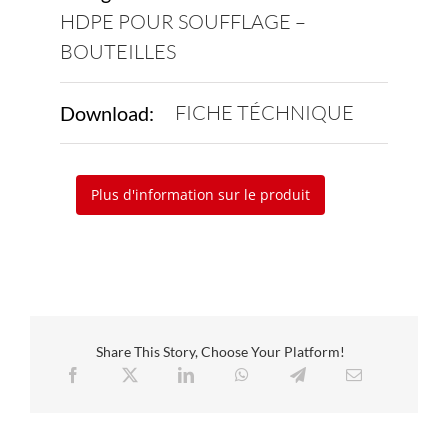
HDPE POUR SOUFFLAGE –
BOUTEILLES
FICHE TÉCHNIQUE
Download:
Plus d'information sur le produit
Share This Story, Choose Your Platform!