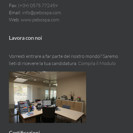
Fax:
(+39) 0575 772459
Email:
info@pebospa.com
Web:
www.pebospa.com
Lavora con noi
Vorresti entrare a far parte del nostro mondo? Saremo
lieti di ricevere la tua candidatura.
Compila il Modulo
Certificazioni