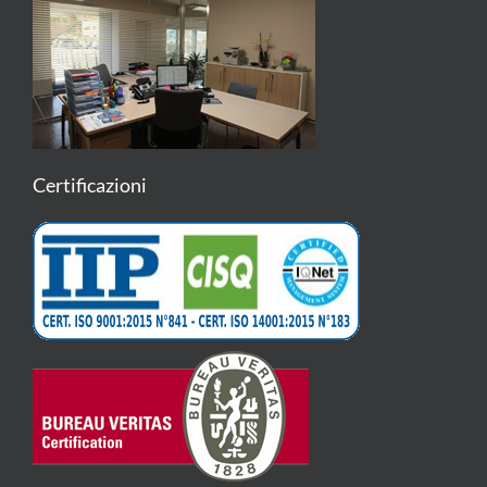
Certificazioni