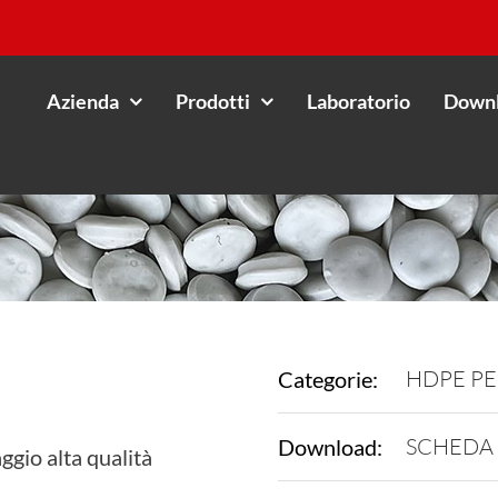
Azienda
Prodotti
Laboratorio
Down
HDPE PE
Categorie:
SCHEDA
Download:
io alta qualità