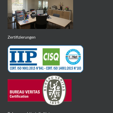
Zertifizierungen