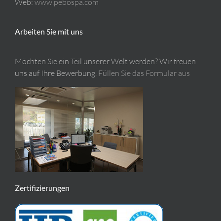
Web:
www.pebospa.com
Arbeiten Sie mit uns
Möchten Sie ein Teil unserer Welt werden? Wir freuen
uns auf Ihre Bewerbung.
Füllen Sie das Formular aus
Zertifizierungen