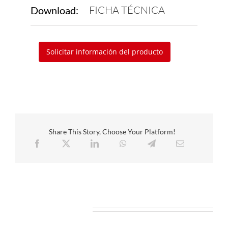
FICHA TÉCNICA
Download:
Solicitar información del producto
Share This Story, Choose Your Platform!
Related Projects