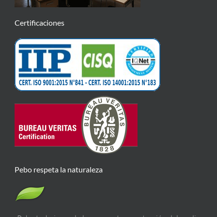
Certificaciones
Pebo respeta la naturaleza