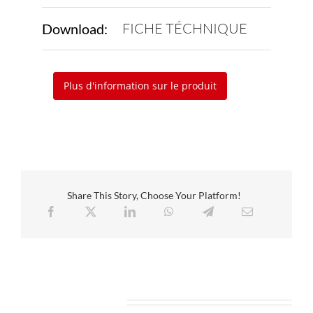
FICHE TÉCHNIQUE
Download:
Plus d'information sur le produit
Share This Story, Choose Your Platform!
Related Projects