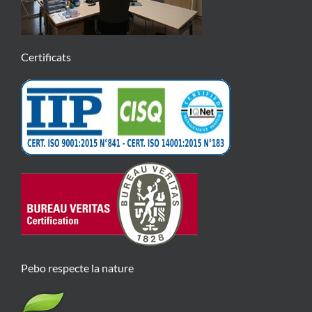
Certificats
Pebo respecte la nature