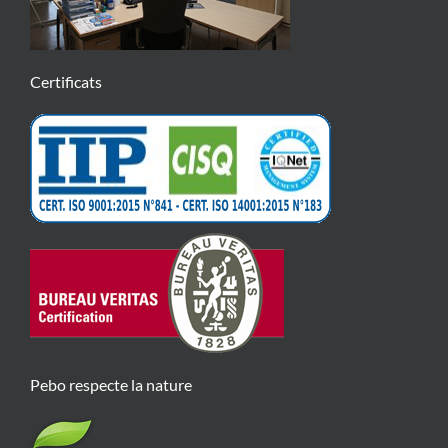
Certificats
Pebo respecte la nature