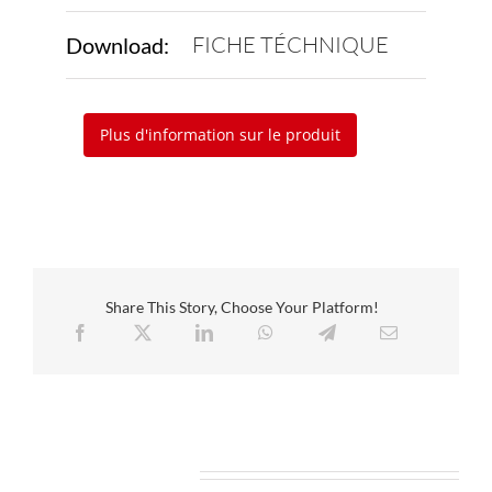
FICHE TÉCHNIQUE
Download:
Plus d'information sur le produit
Share This Story, Choose Your Platform!
Related Projects