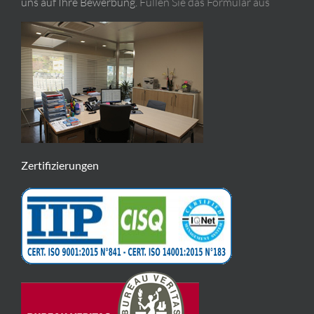
uns auf Ihre Bewerbung.
Füllen Sie das Formular aus
Zertifizierungen