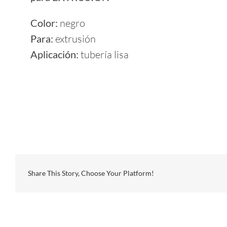
Color:
negro
Para:
extrusión
Aplicación:
tubería lisa
Share This Story, Choose Your Platform!