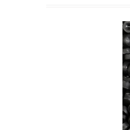
Related Projects