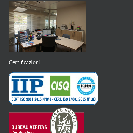
Certificazioni